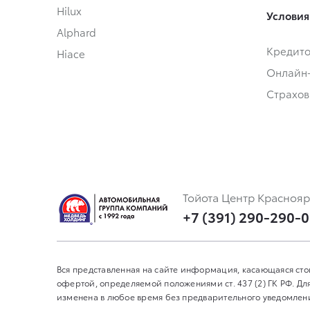
Hilux
Условия
Alphard
Кредит
Hiace
Онлайн
Страхов
Тойота Центр Краснояр
+7 (391) 290-290-0
Вся представленная на сайте информация, касающаяся сто
офертой, определяемой положениями ст. 437 (2) ГК РФ. 
изменена в любое время без предварительного уведомления