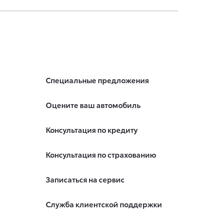
Специальные предложения
Оцените ваш автомобиль
Консультация по кредиту
Консультация по страхованию
Записаться на сервис
Служба клиентской поддержки