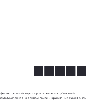
информационный характер и не является публичной
 Опубликованная на данном сайте информация может быть