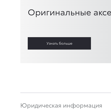
Оригинальные аксе
Узнать больше
Юридическая информация