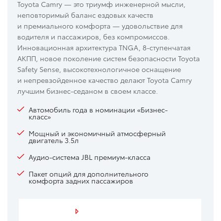
Toyota Camry — это триумф инженерной мысли,
неповторимый баланс ездовых качеств
и премиального комфорта — удовольствие для
водителя и пассажиров, без компромиссов.
Инновационная архитектура TNGA, 8-ступенчатая
АКПП, новое поколение систем безопасности Toyota
Safety Sense, высокотехнологичное оснащение
и непревзойденное качество делают Toyota Camry
лучшим бизнес-седаном в своем классе.
Автомобиль года в номинации «Бизнес-
класс»
Мощный и экономичный атмосферный
двигатель 3.5л
Аудио-система JBL премиум-класса
Пакет опций для дополнительного
комфорта задних пассажиров
Посмотреть видео