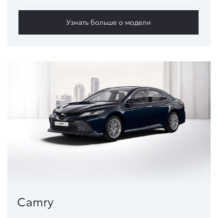
Узнать больше о модели
Camry