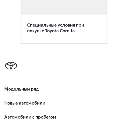
Специальные условия при
покупке Toyota Corolla
Модельный ряд
Новые автомобили
Автомобили с пробегом