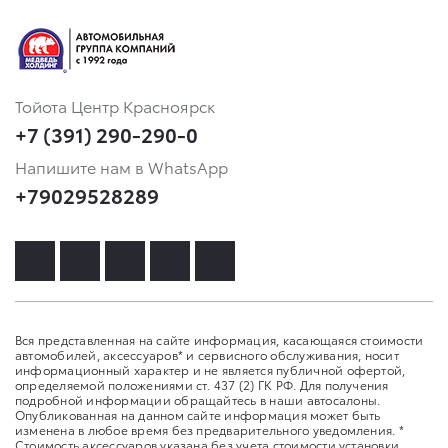
Тойота Центр Красноярск
+7 (391) 290-290-0
Напишите нам в WhatsApp
+79029528289
Вся представленная на сайте информация, касающаяся стоимости
автомобилей, аксессуаров* и сервисного обслуживания, носит
информационный характер и не является публичной офертой,
определяемой положениями ст. 437 (2) ГК РФ. Для получения
подробной информации обращайтесь в наши автосалоны.
Опубликованная на данном сайте информация может быть
изменена в любое время без предварительного уведомления. *
Стоимость аксессуаров указана без учета стоимости установки.