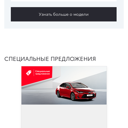
Узнать больше о модели
СПЕЦИАЛЬНЫЕ ПРЕДЛОЖЕНИЯ