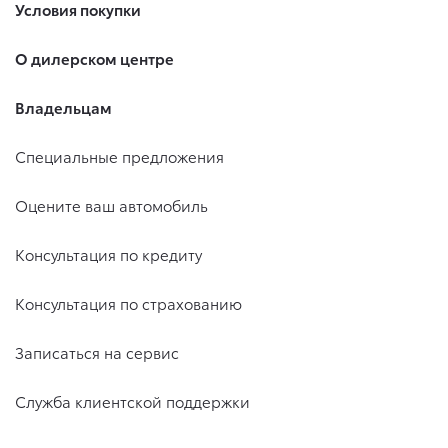
Условия покупки
О дилерском центре
Владельцам
Специальные предложения
Оцените ваш автомобиль
Консультация по кредиту
Консультация по страхованию
Записаться на сервис
Служба клиентской поддержки