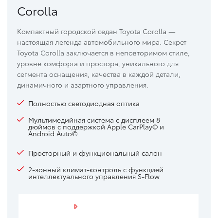
Corolla
Компактный городской седан Toyota Corolla —
настоящая легенда автомобильного мира. Секрет
Toyota Corolla заключается в неповторимом стиле,
уровне комфорта и простора, уникального для
сегмента оснащения, качества в каждой детали,
динамичного и азартного управления.
Полностью светодиодная оптика
Мультимедийная система с дисплеем 8
дюймов с поддержкой Apple CarPlay© и
Android Autо©
Просторный и функциональный салон
2-зонный климат-контроль с функцией
интеллектуального управления S-Flow
Посмотреть видео