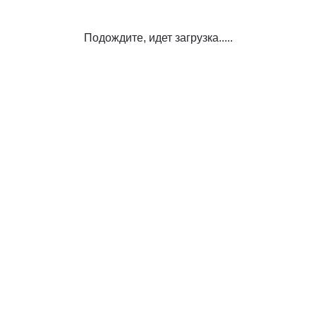
Подождите, идет загрузка.....