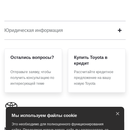
Юридическая информация
Остались вопросы?
Купить Toyota в
кредит
Отправьте заявку, чтобы
Рассчитайте кредитное
получить консультацию по
предложение на вашу
интересующей теме
новую Toyota
×
Мы используем файлы cookie
Это необходимо для полноценного функционирования
Модельный ряд