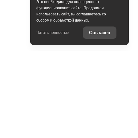
Это необходимо для полноценного
функционирования сайта. Продолжая
использовать сайт, вы соглашаетесь со
сбором и обработкой данных.
Согласен
Читать полностью