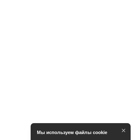
×
Мы используем файлы cookie