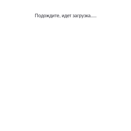
Подождите, идет загрузка.....