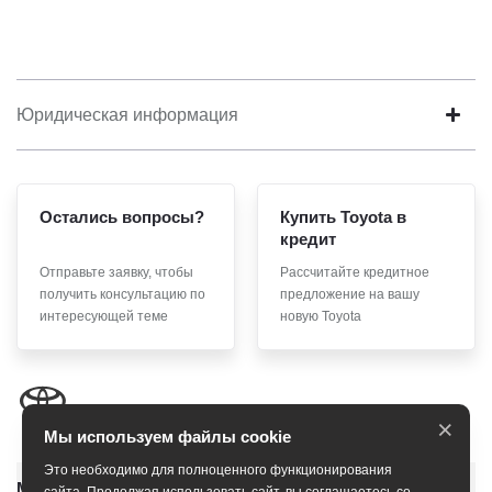
Юридическая информация
Остались вопросы?
Купить Toyota в
кредит
Отправьте заявку, чтобы
Рассчитайте кредитное
получить консультацию по
предложение на вашу
интересующей теме
новую Toyota
×
Мы используем файлы cookie
Это необходимо для полноценного функционирования
Модельный ряд