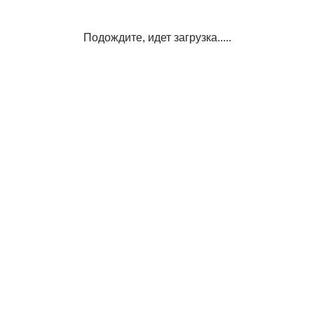
Подождите, идет загрузка.....