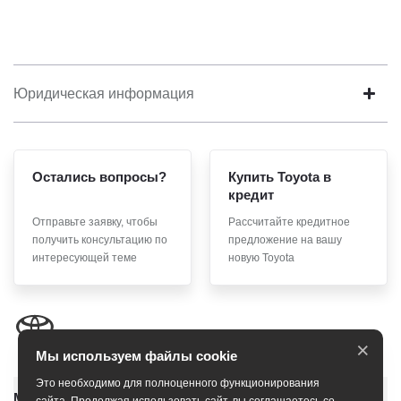
Юридическая информация
Остались вопросы?
Купить Toyota в
кредит
Отправьте заявку, чтобы
Рассчитайте кредитное
получить консультацию по
предложение на вашу
интересующей теме
новую Toyota
×
Мы используем файлы cookie
Это необходимо для полноценного функционирования
Модельный ряд