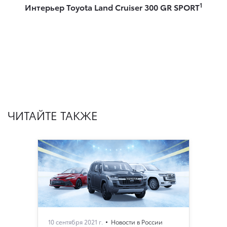
1
Интерьер Toyota Land Cruiser 300 GR SPORT
ЧИТАЙТЕ ТАКЖЕ
10 сентября 2021 г.
Новости в России