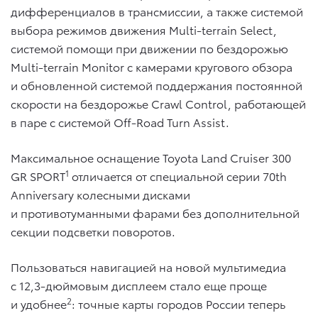
дифференциалов в трансмиссии, а также системой
выбора режимов движения Multi-terrain Select,
системой помощи при движении по бездорожью
Multi-terrain Monitor с камерами кругового обзора
и обновленной системой поддержания постоянной
скорости на бездорожье Crawl Control, работающей
в паре с системой Off-Road Turn Assist.
Максимальное оснащение Toyota Land Cruiser 300
1
GR SPORT
отличается от специальной серии 70th
Anniversary колесными дисками
и противотуманными фарами без дополнительной
секции подсветки поворотов.
Пользоваться навигацией на новой мультимедиа
с 12,3-дюймовым дисплеем стало еще проще
2
и удобнее
: точные карты городов России теперь