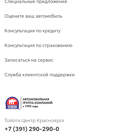
Специальные предложения
Оцените ваш автомобиль
Консультация по кредиту
Консультация по страхованию
Записаться на сервис
Служба клиентской поддержки
Тойота Центр Красноярск
+7 (391) 290-290-0