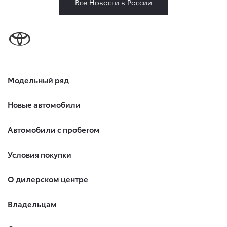
Все Новости в России
Модельный ряд
Новые автомобили
Автомобили с пробегом
Условия покупки
О дилерском центре
Владельцам