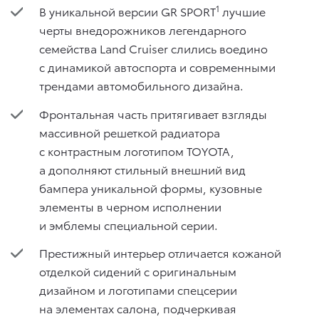
1
В уникальной версии GR SPORT
лучшие
черты внедорожников легендарного
семейства Land Cruiser слились воедино
с динамикой автоспорта и современными
трендами автомобильного дизайна.
Фронтальная часть притягивает взгляды
массивной решеткой радиатора
с контрастным логотипом TOYOTA,
а дополняют стильный внешний вид
бампера уникальной формы, кузовные
элементы в черном исполнении
и эмблемы специальной серии.
Престижный интерьер отличается кожаной
отделкой сидений с оригинальным
дизайном и логотипами спецсерии
на элементах салона, подчеркивая