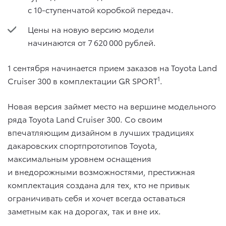
с 10-ступенчатой коробкой передач.
Цены на новую версию модели
начинаются от 7 620 000 рублей.
1 сентября начинается прием заказов на Toyota Land
1
Cruiser 300 в комплектации GR SPORT
.
Новая версия займет место на вершине модельного
ряда Toyota Land Cruiser 300. Со своим
впечатляющим дизайном в лучших традициях
дакаровских спортпрототипов Toyota,
максимальным уровнем оснащения
и внедорожными возможностями, престижная
комплектация создана для тех, кто не привык
ограничивать себя и хочет всегда оставаться
заметным как на дорогах, так и вне их.