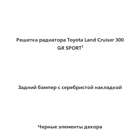
Решетка радиатора Toyota Land Cruiser 300
1
GR SPORT
Задний бампер с серебристой накладкой
Черные элементы декора