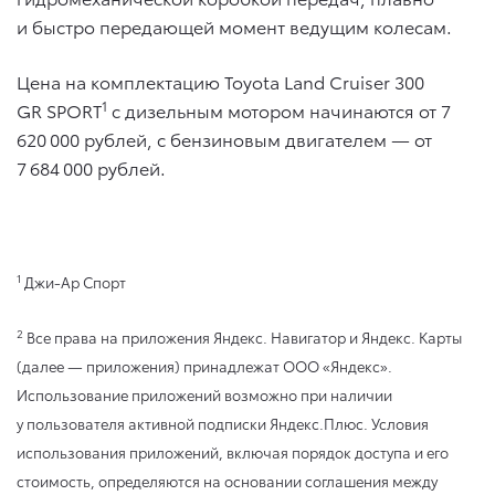
и быстро передающей момент ведущим колесам.
Цена на комплектацию Toyota Land Cruiser 300
1
GR SPORT
с дизельным мотором начинаются от 7
620 000 рублей, с бензиновым двигателем — от
7 684 000 рублей.
1
Джи-Ар Спорт
2
Все права на приложения Яндекс. Навигатор и Яндекс. Карты
(далее — приложения) принадлежат ООО «Яндекс».
Использование приложений возможно при наличии
у пользователя активной подписки Яндекс.Плюс. Условия
использования приложений, включая порядок доступа и его
стоимость, определяются на основании соглашения между