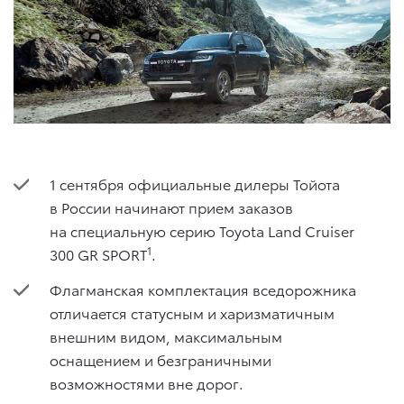
1 сентября официальные дилеры Тойота
в России начинают прием заказов
на специальную серию Toyota Land Cruiser
1
300 GR SPORT
.
Флагманская комплектация вседорожника
отличается статусным и харизматичным
внешним видом, максимальным
оснащением и безграничными
возможностями вне дорог.