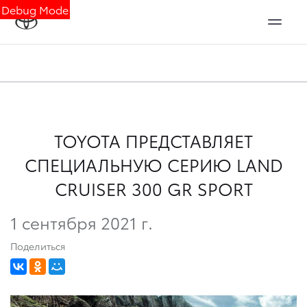
Debug Mode
TOYOTA ПРЕДСТАВЛЯЕТ
СПЕЦИАЛЬНУЮ СЕРИЮ LAND
CRUISER 300 GR SPORT
1 сентября 2021 г.
Поделиться