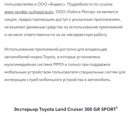
пользователем и ООО «Яндекс». Подробности по ссылке:
www.yandex.ru/maps/auto
. ООО «Тойота Мотор» не является
лицом, предоставляющим доступ к указанным приложениям,
не взымает денежные средства за использование приложений
и не несет ответственности за их некорректную работу.
Использование приложений доступно для владельцев
автомобилей марки Toyota, в которых установлена
мультимедийная система ММ19 и только при поддержке
мобильным устройством пользователя специальных систем для
интеграции служб мобильного устройства в автомобиль.
1
Экстерьер Toyota Land Cruiser 300 GR SPORT