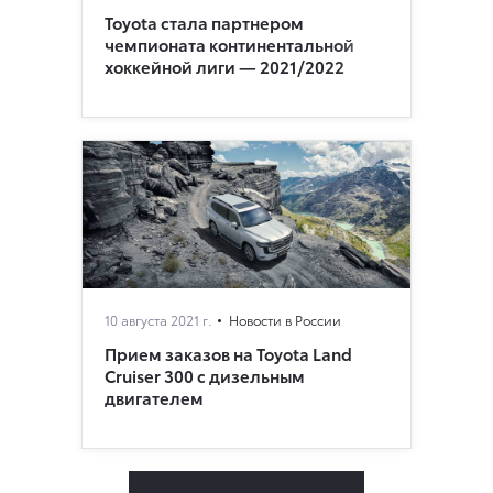
Toyota стала партнером
чемпионата континентальной
хоккейной лиги — 2021/2022
10 августа 2021 г.
Новости в России
Прием заказов на Toyota Land
Cruiser 300 c дизельным
двигателем