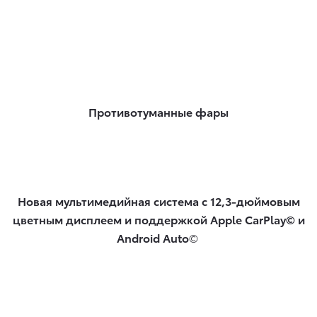
Противотуманные фары
Новая мультимедийная система с 12,3-дюймовым
цветным дисплеем и поддержкой Apple CarPlay© и
Android Auto
©