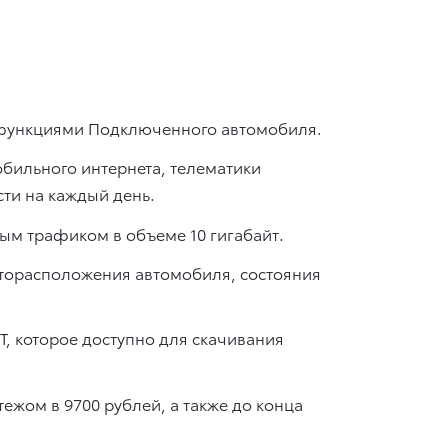
с функциями Подключенного автомобиля.
бильного интернета, телематики
ти на каждый день.
ым трафиком в объеме 10 гигабайт.
сторасположения автомобиля, состояния
 которое доступно для скачивания
ежом в 9700 рублей, а также до конца