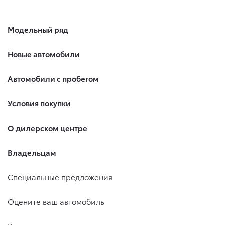
Модельный ряд
Новые автомобили
Автомобили с пробегом
Условия покупки
О дилерском центре
Владельцам
Специальные предложения
Оцените ваш автомобиль