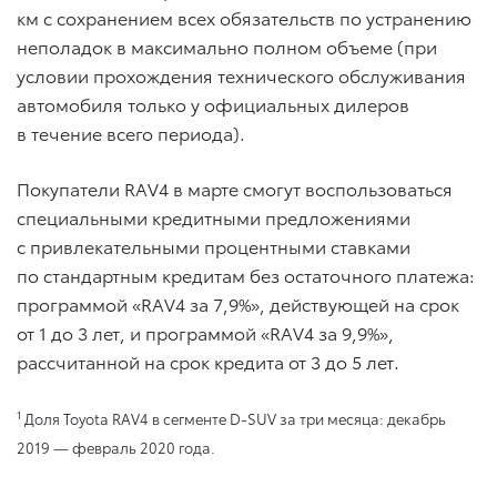
км с сохранением всех обязательств по устранению
неполадок в максимально полном объеме (при
условии прохождения технического обслуживания
автомобиля только у официальных дилеров
в течение всего периода).
Покупатели RAV4 в марте смогут воспользоваться
специальными кредитными предложениями
с привлекательными процентными ставками
по стандартным кредитам без остаточного платежа:
программой «RAV4 за 7,9%», действующей на срок
от 1 до 3 лет, и программой «RAV4 за 9,9%»,
рассчитанной на срок кредита от 3 до 5 лет.
1
Доля Toyota RAV4 в сегменте D-SUV за три месяца: декабрь
2019 — февраль 2020 года.