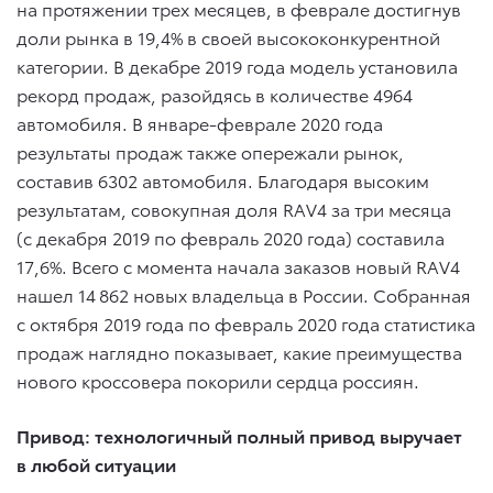
на протяжении трех месяцев, в феврале достигнув
доли рынка в 19,4% в своей высококонкурентной
категории. В декабре 2019 года модель установила
рекорд продаж, разойдясь в количестве 4964
автомобиля. В январе-феврале 2020 года
результаты продаж также опережали рынок,
составив 6302 автомобиля. Благодаря высоким
результатам, совокупная доля RAV4 за три месяца
(с декабря 2019 по февраль 2020 года) составила
17,6%. Всего с момента начала заказов новый RAV4
нашел 14 862 новых владельца в России. Собранная
с октября 2019 года по февраль 2020 года статистика
продаж наглядно показывает, какие преимущества
нового кроссовера покорили сердца россиян.
Привод: технологичный полный привод выручает
в любой ситуации