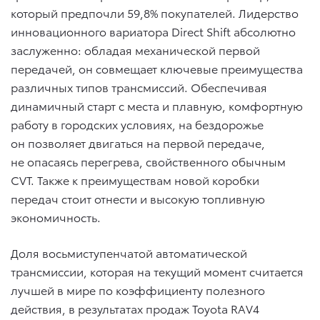
который предпочли 59,8% покупателей. Лидерство
инновационного вариатора Direct Shift абсолютно
заслуженно: обладая механической первой
передачей, он совмещает ключевые преимущества
различных типов трансмиссий. Обеспечивая
динамичный старт с места и плавную, комфортную
работу в городских условиях, на бездорожье
он позволяет двигаться на первой передаче,
не опасаясь перегрева, свойственного обычным
CVT. Также к преимуществам новой коробки
передач стоит отнести и высокую топливную
экономичность.
Доля восьмиступенчатой автоматической
трансмиссии, которая на текущий момент считается
лучшей в мире по коэффициенту полезного
действия, в результатах продаж Toyota RAV4