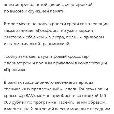
электропривод пятой двери с регулировкой
по высоте и функцией памяти.
Второе место по популярности среди комплектаций
также занимает «Комфорт», но уже в версии
с мотором объемом 2,5 литра, полным приводом
и автоматической трансмиссией.
Тройку замыкает двухлитровый кроссовер
с вариатором и полным приводом в комплектации
«Престиж».
В рамках традиционного весеннего периода
специальных предложений «Недели Тойота» новый
кроссовер RAV4 можно приобрести со скидкой 150
000 рублей по программе Trade-in. Таким образом,
в марте цена 2-литровой версии модели с передним