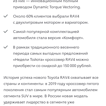
из них — инновационным полным
приводом Dynamic Torque Vectoring.
Около 60% клиентов выбрали RAV4
с двухлитровым мотором и вариатором.
Самой популярной комплектацией
автомобиля стала версия «Комфорт».
В рамках традиционного весеннего
периода самых выгодных предложений
«Недели Тойота» кроссовер RAV4 можно
приобрести со скидкой до 150 000 рублей.
История успеха нового Toyota RAV4 охватывает все
страны и континенты: в 2019 году кроссовер пятого
поколения стал самым популярным автомобилем
сегмента SUV в мире. В России новая модель
удерживает лидерство в сегменте уже