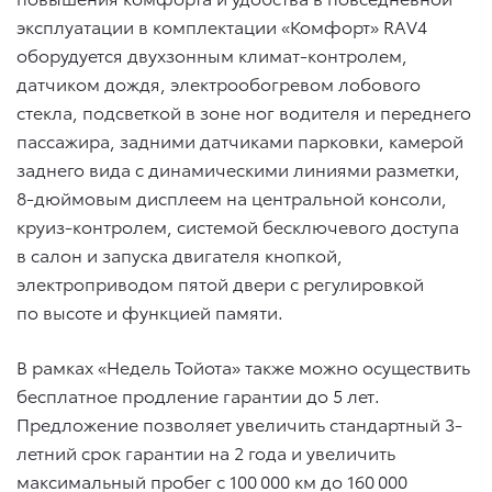
эксплуатации в комплектации «Комфорт» RAV4
оборудуется двухзонным климат-контролем,
датчиком дождя, электрообогревом лобового
стекла, подсветкой в зоне ног водителя и переднего
пассажира, задними датчиками парковки, камерой
заднего вида с динамическими линиями разметки,
8-дюймовым дисплеем на центральной консоли,
круиз-контролем, системой бесключевого доступа
в салон и запуска двигателя кнопкой,
электроприводом пятой двери с регулировкой
по высоте и функцией памяти.
В рамках «Недель Тойота» также можно осуществить
бесплатное продление гарантии до 5 лет.
Предложение позволяет увеличить стандартный 3-
летний срок гарантии на 2 года и увеличить
максимальный пробег с 100 000 км до 160 000