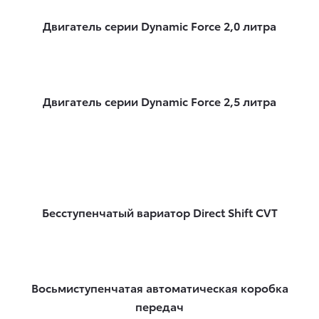
Двигатель серии Dynamic Force 2,0 литра
Двигатель серии Dynamic Force 2,5 литра
Бесступенчатый вариатор Direct Shift CVT
Восьмиступенчатая автоматическая коробка
передач