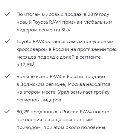
По итогам мировых продаж в 2019 году
новый Toyota RAV4 признан глобальным
лидером сегмента SUV.
Toyota RAV4 остается самым популярным
кроссовером в России на протяжении трех
месяцев подряд с долей в сегменте
1
в 17,6%
.
Больше всего RAV4 в России продано
в Волжском регионе, Москва находится
на втором месте, Урал замыкает тройку
регионов-лидеров.
80,2% проданных в России RAV4 нового
поколения оснащаются полным
приводом, при этом около половины