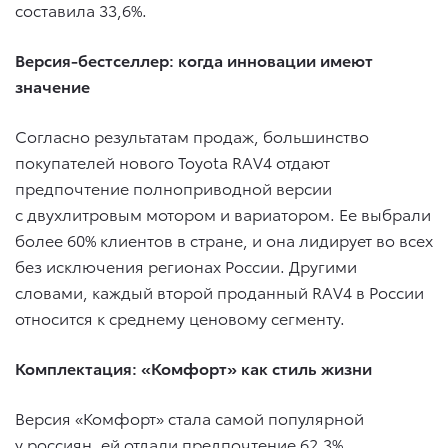
составила 33,6%.
Версия-бестселлер: когда инновации имеют
значение
Согласно результатам продаж, большинство
покупателей нового Toyota RAV4 отдают
предпочтение полноприводной версии
с двухлитровым мотором и вариатором. Ее выбрали
более 60% клиентов в стране, и она лидирует во всех
без исключения регионах России. Другими
словами, каждый второй проданный RAV4 в России
относится к среднему ценовому сегменту.
Комплектация: «Комфорт» как стиль жизни
Версия «Комфорт» стала самой популярной
у россиян, ей отдали предпочтение 62,3%