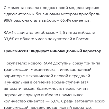
С момента начала продаж новой модели версию
с двухлитровым бензиновым мотором приобрели
9869 раз, она стала выбором 66,4% клиентов.
RAV4 с двигателем объемом 2,5 литра выбрали
33,6% от общего числа покупателей в России.
Трансмиссия: лидирует инновационный вариатор
Покупателю нового RAV4 доступны сразу три типа
трансмиссии: механическая, инновационный
вариатор с механической первой передачей
и уникальная в сегменте восьмиступенчатая
автоматическая. Возможность переключать
передачи вручную выбрало наименьшее
количество клиентов — 6,6%. Среди автоматических
трансмиссий первенствовал новый вариатор,