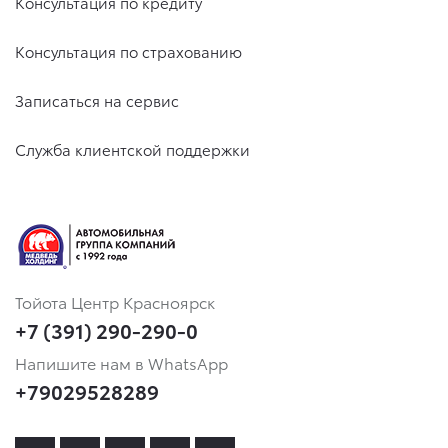
Консультация по кредиту
Консультация по страхованию
Записаться на сервис
Служба клиентской поддержки
Тойота Центр Красноярск
+7 (391) 290-290-0
Напишите нам в WhatsApp
+79029528289