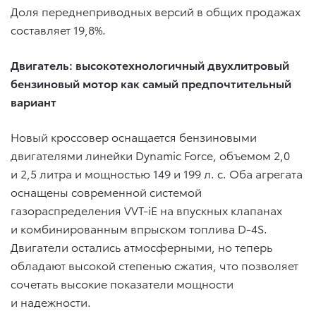
Доля переднеприводных версий в общих продажах
составляет 19,8%.
Двигатель: высокотехнологичный двухлитровый
бензиновый мотор как самый предпочтительный
вариант
Новый кроссовер оснащается бензиновыми
двигателями линейки Dynamic Force, объемом 2,0
и 2,5 литра и мощностью 149 и 199 л. с. Оба агрегата
оснащены современной системой
газораспределения VVT-iE на впускных клапанах
и комбинированным впрыском топлива D-4S.
Двигатели остались атмосферными, но теперь
обладают высокой степенью сжатия, что позволяет
сочетать высокие показатели мощности
и надежности.