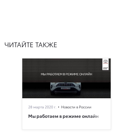
ЧИТАЙТЕ ТАКЖЕ
28 марта 2020 г.
Новости в России
Мы работаем в режиме онлайн