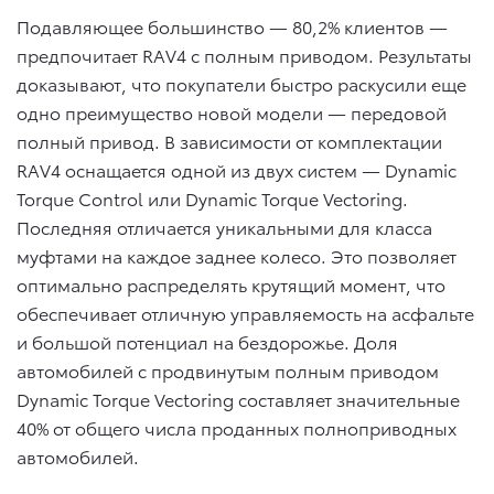
Подавляющее большинство — 80,2% клиентов —
предпочитает RAV4 с полным приводом. Результаты
доказывают, что покупатели быстро раскусили еще
одно преимущество новой модели — передовой
полный привод. В зависимости от комплектации
RAV4 оснащается одной из двух систем — Dynamic
Torque Control или Dynamic Torque Vectoring.
Последняя отличается уникальными для класса
муфтами на каждое заднее колесо. Это позволяет
оптимально распределять крутящий момент, что
обеспечивает отличную управляемость на асфальте
и большой потенциал на бездорожье. Доля
автомобилей с продвинутым полным приводом
Dynamic Torque Vectoring составляет значительные
40% от общего числа проданных полноприводных
автомобилей.