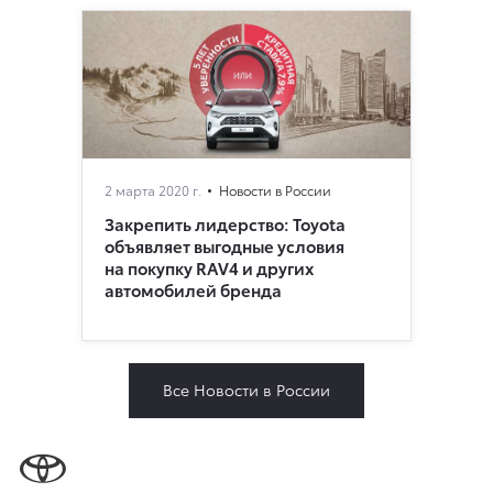
2 марта 2020 г.
Новости в России
Закрепить лидерство: Toyota
объявляет выгодные условия
на покупку RAV4 и других
автомобилей бренда
Все Новости в России