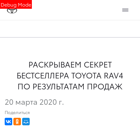
Debug Mode
РАСКРЫВАЕМ СЕКРЕТ
БЕСТСЕЛЛЕРА TOYOTA RAV4
ПО РЕЗУЛЬТАТАМ ПРОДАЖ
20 марта 2020 г.
Поделиться