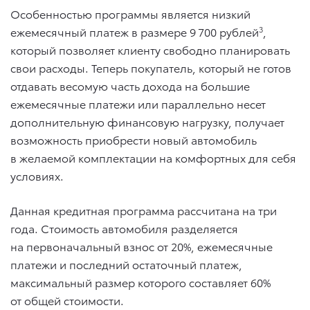
Особенностью программы является низкий
ежемесячный платеж в размере 9 700 рублей
3
,
который позволяет клиенту свободно планировать
свои расходы. Теперь покупатель, который не готов
отдавать весомую часть дохода на большие
ежемесячные платежи или параллельно несет
дополнительную финансовую нагрузку, получает
возможность приобрести новый автомобиль
в желаемой комплектации на комфортных для себя
условиях.
Данная кредитная программа рассчитана на три
года. Стоимость автомобиля разделяется
на первоначальный взнос от 20%, ежемесячные
платежи и последний остаточный платеж,
максимальный размер которого составляет 60%
от общей стоимости.