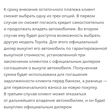
К сроку внесения остаточного платежа клиент
сможет выбрать одну из трех опций. В первом
случае он сможет погасить кредит самостоятельно
и продолжать владеть автомобилем. Во втором
случае ему будет доступна возможность выбрать
другую модель Toyota. Для этого официальный
дилер выкупит его автомобиль по гарантированной
выкупной стоимости, установленной при
заключении клиентом с официальным дилером
соглашения о выкупе автомобиля. Полученная
сумма будет использована для погашения
задолженности клиента перед банком, а разница —
для первоначального взноса за новую покупку.
В третьем случае клиент может отказаться
от дальнейшего владения автомобилем, и он будет
выкуплен официальным дилером