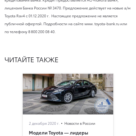
лицензия Банка России № 3470. Предложение действует на новые а/м
Toyota Rav4
с 01.12.2020 г.
Настоящее предложение не является
публичной офертой. Подробности на сайте www. toyota-bank.ru или
по телефону 8 800 200 08 40.
ЧИТАЙТЕ ТАКЖЕ
2 декабря 2020 г.
Новости в России
Модели Toyota — лидеры