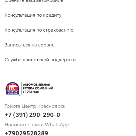
Консультация по кредиту
Консультация по страхованию
Записаться на сервис
Служба клиентской поддержки
Тойота Центр Красноярск
+7 (391) 290-290-0
Напишите нам в WhatsApp
+79029528289