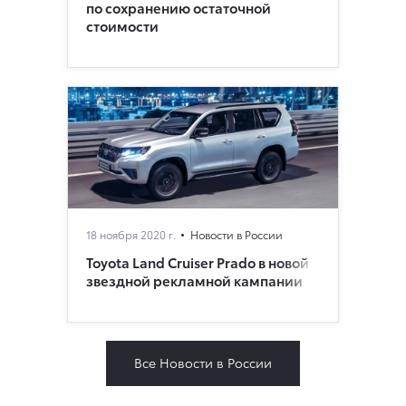
по сохранению остаточной
стоимости
18 ноября 2020 г.
Новости в России
Toyota Land Cruiser Prado в новой
звездной рекламной кампании
Все Новости в России