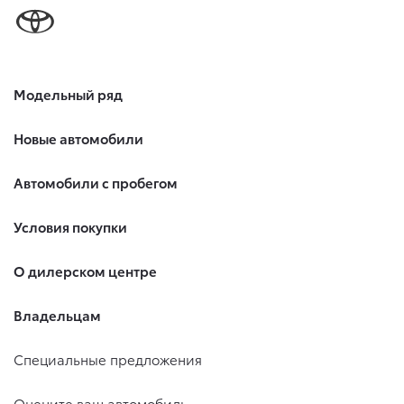
Модельный ряд
Новые автомобили
Автомобили с пробегом
Условия покупки
О дилерском центре
Владельцам
Специальные предложения
Оцените ваш автомобиль