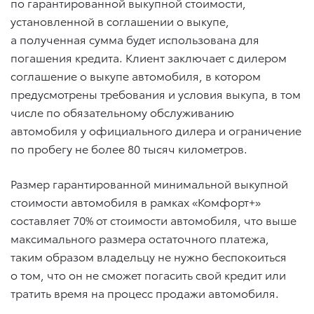
по гарантированной выкупной стоимости,
установленной в соглашении о выкупе,
а полученная сумма будет использована для
погашения кредита. Клиент заключает с дилером
соглашение о выкупе автомобиля, в котором
предусмотрены требования и условия выкупа, в том
числе по обязательному обслуживанию
автомобиля у официального дилера и ограничение
по пробегу не более 80 тысяч километров.
Размер гарантированной минимальной выкупной
стоимости автомобиля в рамках «Комфорт+»
составляет 70% от стоимости автомобиля, что выше
максимального размера остаточного платежа,
таким образом владельцу не нужно беспокоиться
о том, что он не сможет погасить свой кредит или
тратить время на процесс продажи автомобиля.