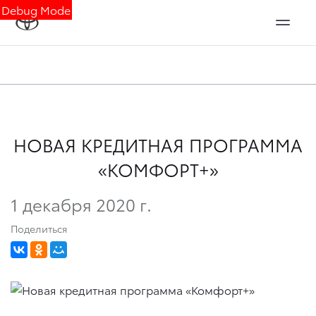
Debug Mode
НОВАЯ КРЕДИТНАЯ ПРОГРАММА
«КОМФОРТ+»
1 декабря 2020 г.
Поделиться