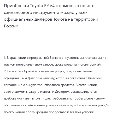
Приобрести Toyota RAV4 с помощью нового
финансового инструмента можно у всех
официальных дилеров Тойота на территории
России.
1. В сравнении с программой Банка с аннуитетными платежами при
равном первоначальном взносе, сроке кредита и стоимости а\м.
2. Гарантия обратного выкупа — услуга, предоставляемая
официальным Дилером клиенту, который заключил с Дилером
соглашение о выкупе транспортного средства. В соглашении,
заключаемом между клиентом и Дилером, устанавливаются
требования к а/м, в том числе, требования к пробегу, сервисному
обслуживанию а/м и иные условия выкупа а/м. Гарантия выкупа а/м
по окончании срока кредита предоставляется при условии