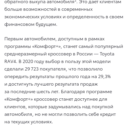
обратного выкупа автомобиля
. Это дает клиентам
больше возможностей в современных
экономических условиях и определенность в своем
финансовом будущем.
Первым автомобилем, доступным в рамках
программы «Комфорт+», станет самый популярный
среднеразмерный кроссовер в России — Toyota
RAV4. В 2020 году выбор в пользу этой модели
сделали 29 723 покупателя, что позволило
опередить результаты прошлого года на 29,3%
и достигнуть лучшего результата продаж
за последние шесть лет. Благодаря программе
«Комфорт+» кроссовер станет доступнее для
клиентов, которые задумывались над покупкой
автомобиля, но не могли позволить себе кредит
на текущих условиях.