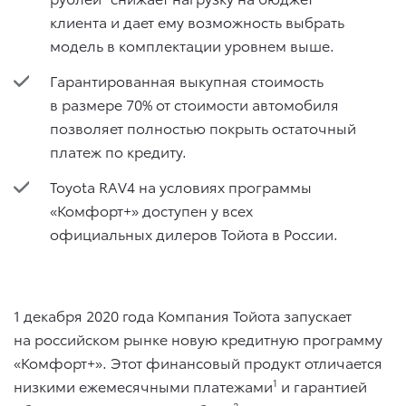
клиента и дает ему возможность выбрать
модель в комплектации уровнем выше.
Гарантированная выкупная стоимость
в размере 70% от стоимости автомобиля
позволяет полностью покрыть остаточный
платеж по кредиту.
Toyota RAV4 на условиях программы
«Комфорт+» доступен у всех
официальных дилеров Тойота в России.
1 декабря 2020 года
Компания Тойота запускает
на российском рынке новую кредитную программу
«Комфорт+». Этот финансовый продукт отличается
низкими ежемесячными платежами
1
и гарантией
2