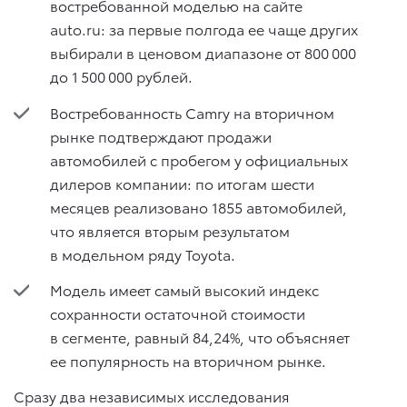
востребованной моделью на сайте
auto.ru: за первые полгода ее чаще других
выбирали в ценовом диапазоне от 800 000
до 1 500 000 рублей.
Востребованность Camry на вторичном
рынке подтверждают продажи
автомобилей с пробегом у официальных
дилеров компании: по итогам шести
месяцев реализовано 1855 автомобилей,
что является вторым результатом
в модельном ряду Toyota.
Модель имеет самый высокий индекс
сохранности остаточной стоимости
в сегменте, равный 84,24%, что объясняет
ее популярность на вторичном рынке.
Сразу два независимых исследования