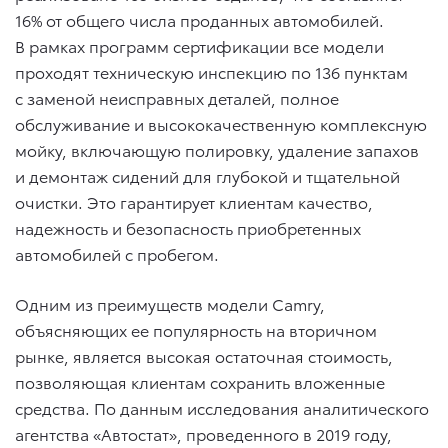
16% от общего числа проданных автомобилей.
В рамках программ сертификации все модели
проходят техническую инспекцию по 136 пунктам
с заменой неисправных деталей, полное
обслуживание и высококачественную комплексную
мойку, включающую полировку, удаление запахов
и демонтаж сидений для глубокой и тщательной
очистки. Это гарантирует клиентам качество,
надежность и безопасность приобретенных
автомобилей с пробегом.
Одним из преимуществ модели Camry,
объясняющих ее популярность на вторичном
рынке, является высокая остаточная стоимость,
позволяющая клиентам сохранить вложенные
средства. По данным исследования аналитического
агентства «Автостат», проведенного в 2019 году,