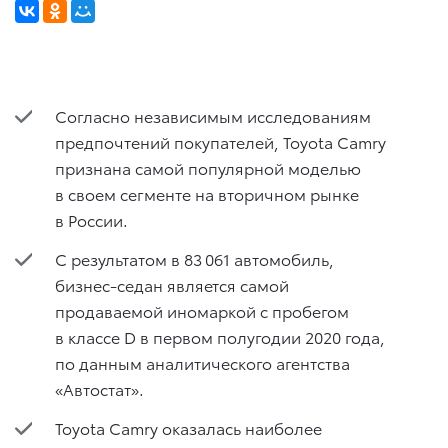
Согласно независимым исследованиям
предпочтений покупателей, Toyota Camry
признана самой популярной моделью
в своем сегменте на вторичном рынке
в России.
С результатом в 83 061 автомобиль,
бизнес-седан является самой
продаваемой иномаркой с пробегом
в классе D в первом полугодии 2020 года,
по данным аналитического агентства
«Автостат».
Toyota Camry оказалась наиболее