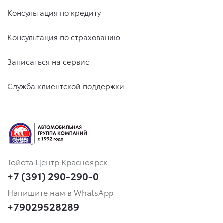
Консультация по кредиту
Консультация по страхованию
Записаться на сервис
Служба клиентской поддержки
Тойота Центр Красноярск
+7 (391) 290-290-0
Напишите нам в WhatsApp
+79029528289