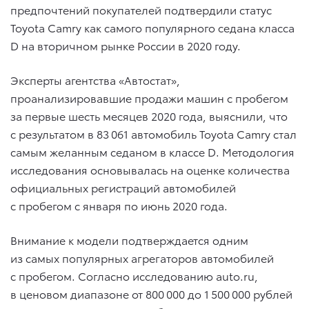
предпочтений покупателей подтвердили статус
Toyota Camry как самого популярного седана класса
D на вторичном рынке России в 2020 году.
Эксперты агентства «Автостат»,
проанализировавшие продажи машин с пробегом
за первые шесть месяцев 2020 года, выяснили, что
с результатом в 83 061 автомобиль Toyota Camry стал
самым желанным седаном в классе D. Методология
исследования основывалась на оценке количества
официальных регистраций автомобилей
с пробегом с января по июнь 2020 года.
Внимание к модели подтверждается одним
из самых популярных агрегаторов автомобилей
с пробегом. Согласно исследованию auto.ru,
в ценовом диапазоне от 800 000 до 1 500 000 рублей