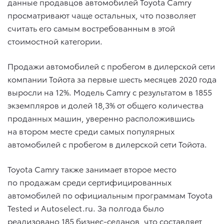
данные продавцов автомобилей Toyota Camry
просматривают чаще остальных, что позволяет
считать его самым востребованным в этой
стоимостной категории.
Продажи автомобилей с пробегом в дилерской сети
компании Тойота за первые шесть месяцев 2020 года
выросли на 12%. Модель Camry с результатом в 1855
экземпляров и долей 18,3% от общего количества
проданных машин, уверенно расположившись
на втором месте среди самых популярных
автомобилей с пробегом в дилерской сети Тойота.
Toyota Camry также занимает второе место
по продажам среди сертифицированных
автомобилей по официальным программам Toyota
Tested и Autoselect.ru. За полгода было
реализовано 185 бизнес-седанов, что составляет