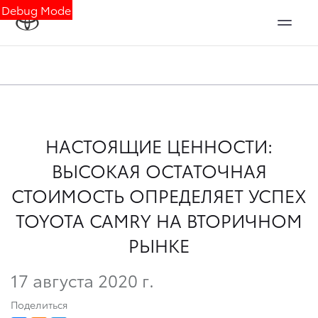
Debug Mode
НАСТОЯЩИЕ ЦЕННОСТИ:
ВЫСОКАЯ ОСТАТОЧНАЯ
СТОИМОСТЬ ОПРЕДЕЛЯЕТ УСПЕХ
TOYOTA CAMRY НА ВТОРИЧНОМ
РЫНКЕ
17 августа 2020 г.
Поделиться