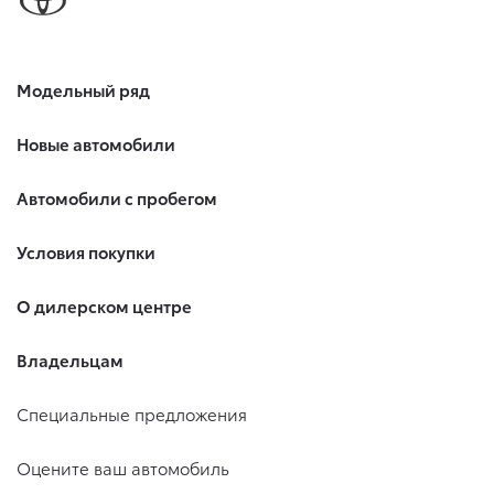
Модельный ряд
Новые автомобили
Автомобили с пробегом
Условия покупки
О дилерском центре
Владельцам
Специальные предложения
Оцените ваш автомобиль