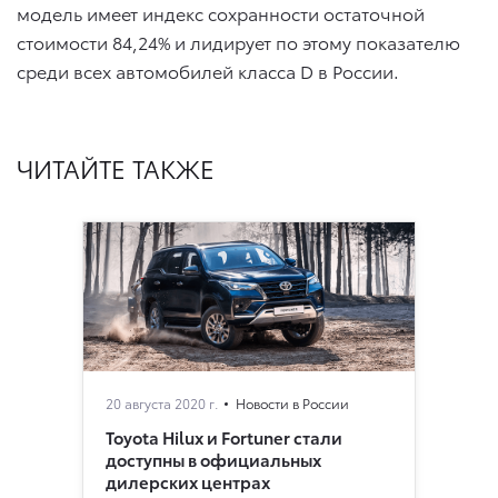
модель имеет индекс сохранности остаточной
стоимости 84,24% и лидирует по этому показателю
среди всех автомобилей класса D в России.
ЧИТАЙТЕ ТАКЖЕ
20 августа 2020 г.
Новости в России
Toyota Hilux и Fortuner стали
доступны в официальных
дилерских центрах