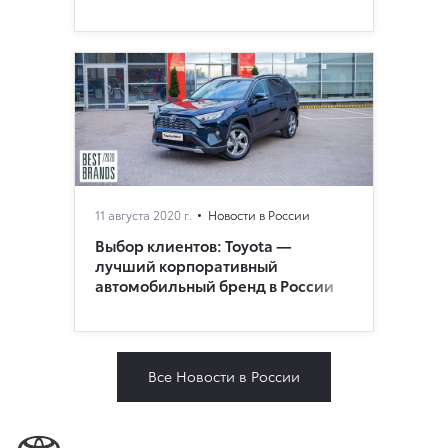
11 августа 2020 г.
Новости в России
Выбор клиентов: Toyota —
лучший корпоративный
автомобильный бренд в России
Все Новости в России