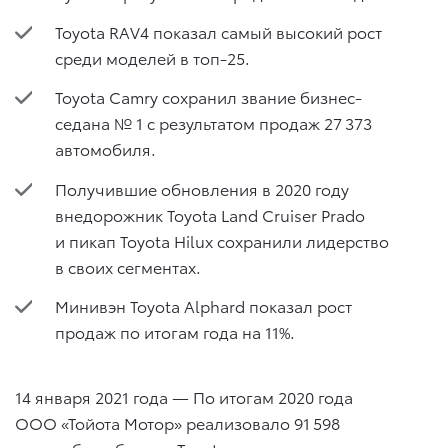
Toyota RAV4 показал самый высокий рост
среди моделей в топ-25.
Toyota Camry сохранил звание бизнес-
седана № 1 с результатом продаж 27 373
автомобиля.
Получившие обновления в 2020 году
внедорожник Toyota Land Cruiser Prado
и пикап Toyota Hilux сохранили лидерство
в своих сегментах.
Минивэн Toyota Alphard показал рост
продаж по итогам года на 11%.
14 января 2021 года — По итогам 2020 года
ООО «Тойота Мотор» реализовало 91 598