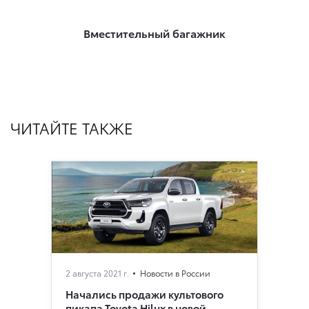
Вместительный багажник
ЧИТАЙТЕ ТАКЖЕ
2 августа 2021 г.
Новости в России
Начались продажи культового
пикапа Toyota Hilux в новой