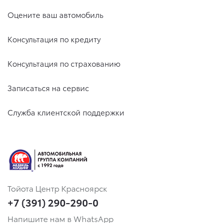
Оцените ваш автомобиль
Консультация по кредиту
Консультация по страхованию
Записаться на сервис
Служба клиентской поддержки
Тойота Центр Красноярск
+7 (391) 290-290-0
Напишите нам в WhatsApp