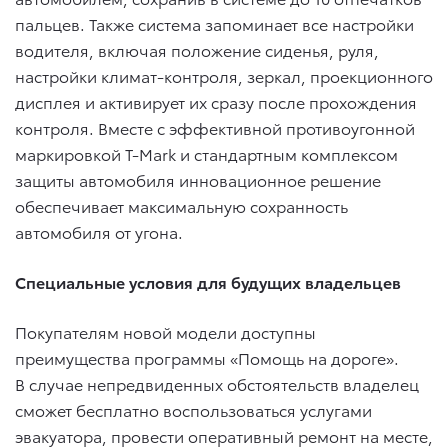
пальцев. Также система запоминает все настройки
водителя, включая положение сиденья, руля,
настройки климат-контроля, зеркал, проекционного
дисплея и активирует их сразу после прохождения
контроля. Вместе с эффективной противоугонной
маркировкой T-Mark и стандартным комплексом
защиты автомобиля инновационное решение
обеспечивает максимальную сохранность
автомобиля от угона.
Специальные условия для будущих владельцев
Покупателям новой модели доступны
преимущества программы «Помощь на дороге».
В случае непредвиденных обстоятельств владелец
сможет бесплатно воспользоваться услугами
эвакуатора, провести оперативный ремонт на месте,