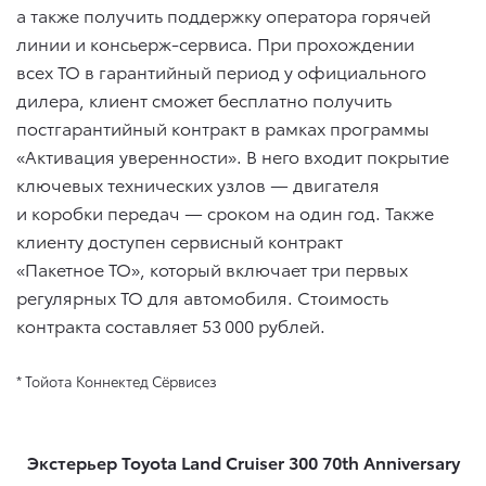
а также получить поддержку оператора горячей
линии и консьерж-сервиса. При прохождении
всех ТО в гарантийный период у официального
дилера, клиент сможет бесплатно получить
постгарантийный контракт в рамках программы
«Активация уверенности». В него входит покрытие
ключевых технических узлов — двигателя
и коробки передач — сроком на один год. Также
клиенту доступен сервисный контракт
«Пакетное ТО», который включает три первых
регулярных ТО для автомобиля. Стоимость
контракта составляет 53 000 рублей.
* Тойота Коннектед Сёрвисез
Экстерьер Toyota Land Cruiser 300 70th Anniversary