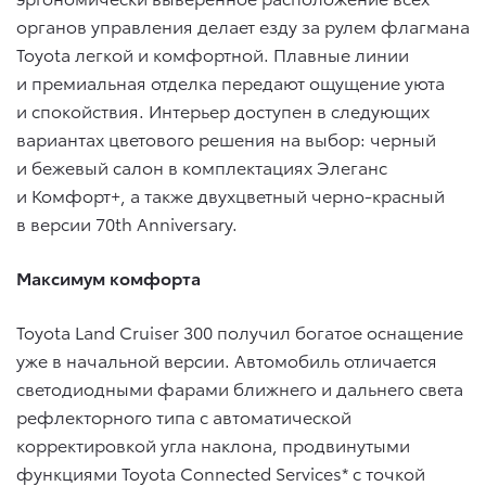
органов управления делает езду за рулем флагмана
Toyota легкой и комфортной. Плавные линии
и премиальная отделка передают ощущение уюта
и спокойствия. Интерьер доступен в следующих
вариантах цветового решения на выбор: черный
и бежевый салон в комплектациях Элеганс
и Комфорт+, а также двухцветный черно-красный
в версии 70th Anniversary.
Максимум комфорта
Toyota Land Cruiser 300 получил богатое оснащение
уже в начальной версии. Автомобиль отличается
светодиодными фарами ближнего и дальнего света
рефлекторного типа с автоматической
корректировкой угла наклона, продвинутыми
функциями Toyota Connected Services* с точкой