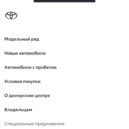
Модельный ряд
Новые автомобили
Автомобили с пробегом
Условия покупки
О дилерском центре
Владельцам
Специальные предложения