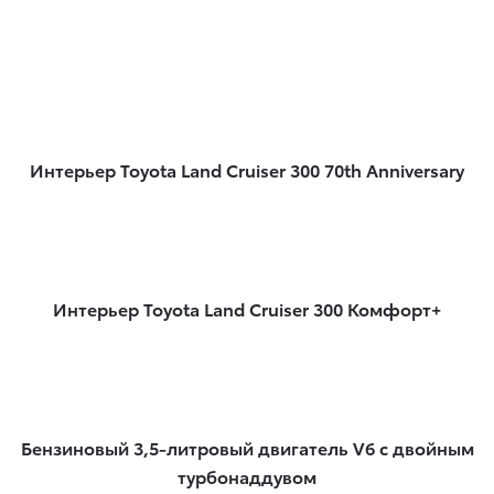
Интерьер Toyota Land Cruiser 300 70th Anniversary
Интерьер Toyota Land Cruiser 300 Комфорт+
Бензиновый 3,5-литровый двигатель V6 с двойным
турбонаддувом