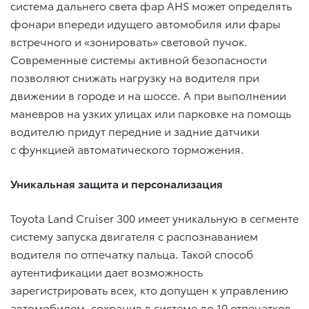
система дальнего света фар AHS может определять
фонари впереди идущего автомобиля или фары
встречного и «зонировать» световой пучок.
Современные системы активной безопасности
позволяют снижать нагрузку на водителя при
движении в городе и на шоссе. А при выполнении
маневров на узких улицах или парковке на помощь
водителю придут передние и задние датчики
с функцией автоматического торможения.
Уникальная защита и персонализация
Toyota Land Cruiser 300 имеет уникальную в сегменте
систему запуска двигателя с распознаванием
водителя по отпечатку пальца. Такой способ
аутентификации дает возможность
зарегистрировать всех, кто допущен к управлению
автомобилем, сохранив в системе до 10 отпечатков