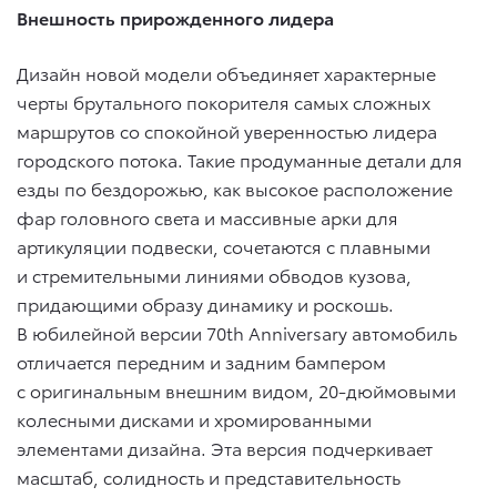
Внешность прирожденного лидера
Дизайн новой модели объединяет характерные
черты брутального покорителя самых сложных
маршрутов со спокойной уверенностью лидера
городского потока. Такие продуманные детали для
езды по бездорожью, как высокое расположение
фар головного света и массивные арки для
артикуляции подвески, сочетаются с плавными
и стремительными линиями обводов кузова,
придающими образу динамику и роскошь.
В юбилейной версии 70th Anniversary автомобиль
отличается передним и задним бампером
с оригинальным внешним видом, 20-дюймовыми
колесными дисками и хромированными
элементами дизайна. Эта версия подчеркивает
масштаб, солидность и представительность