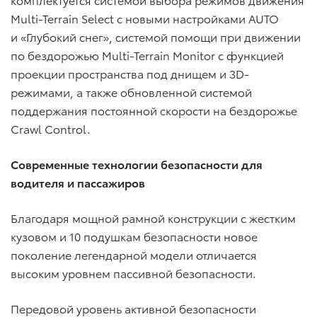
Multi-Terrain Select с новыми настройками AUTO
и «Глубокий снег», системой помощи при движении
по бездорожью Multi-Terrain Monitor с функцией
проекции пространства под днищем и 3D-
режимами, а также обновленной системой
поддержания постоянной скорости на бездорожье
Crawl Control.
Современные технологии безопасности для
водителя и пассажиров
Благодаря мощной рамной конструкции с жестким
кузовом и 10 подушкам безопасности новое
поколение легендарной модели отличается
высоким уровнем пассивной безопасности.
Передовой уровень активной безопасности