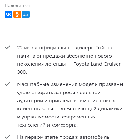
Поделиться
22 июля официальные дилеры Тойота
начинают продажи абсолютно нового
поколения легенды — Toyota Land Cruiser
300.
Масштабные изменения модели призваны
удовлетворить запросы лояльной
аудитории и привлечь внимание новых
клиентов за счет впечатляющей динамики
и управляемости, современных
технологий и комфорта.
На первом этапе продаж автомобиль