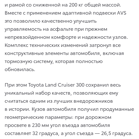
и рамой со сниженной на 200 кг общей массой.
Вместе с применением адаптивной подвески AVS
это позволило качественно улучшить
управляемость на асфальте при прежнем
непревзойденном комфорте и надежности узлов.
Комплекс технических изменений затронул все
конструктивные элементы автомобиля, включая
тормозную систему, которая полностью
обновилась.
При этом Toyota Land Cruiser 300 сохранил весь
уникальный набор качеств, позволяющих ему
считаться одним из лучших внедорожников
в истории. Кузов автомобиля получил продуманные
геометрические параметры: при дорожном
просвете в 230 мм угол въезда автомобиля
составляет 32 градуса, а угол съезда — 26,5 градуса.