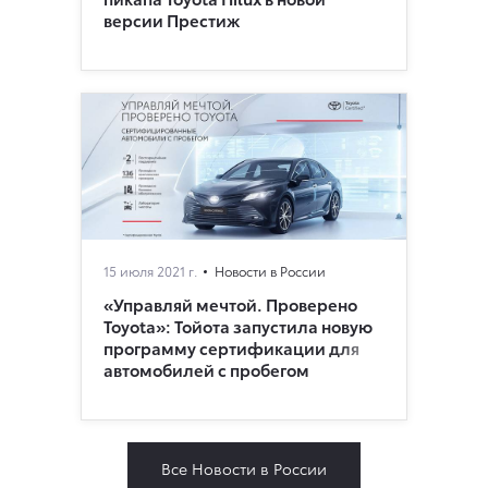
версии Престиж
15 июля 2021 г.
Новости в России
«Управляй мечтой. Проверено
Toyota»: Тойота запустила новую
программу сертификации для
автомобилей с пробегом
Все Новости в России