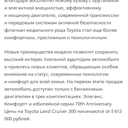
и элегантной внешностью, эффективному
и мощному двигателю, современной трансмиссии
и передовым системам активной безопасности
флагман модельного ряда Toyota стал еще более
комфортным, престижным и технологичным.
Новые преимущества модели позволят сохранить
высокий интерес лояльной аудитории автомобиля
и привлечь новых клиентов, обращающих особое
внимание на статус, современные технологии
и комфорт для всей семьи. На первом этапе продаж
автомобиль доступен только с бензиновым
двигателем в трех комплектациях: Элеганс,
Комфорт+ и юбилейной серии 70th Anniversary.
Цены на Toyota Land Cruiser 300 начинаются от 5 613
000 рублей.