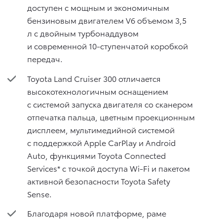
доступен с мощным и экономичным
бензиновым двигателем V6 объемом 3,5
л с двойным турбонаддувом
и современной 10-ступенчатой коробкой
передач.
Toyota Land Cruiser 300 отличается
высокотехнологичным оснащением
c системой запуска двигателя со сканером
отпечатка пальца, цветным проекционным
дисплеем, мультимедийной системой
с поддержкой Apple CarPlay и Android
Auto, функциями Toyota Connected
Services* с точкой доступа Wi-Fi и пакетом
активной безопасности Toyota Safety
Sense.
Благодаря новой платформе, раме