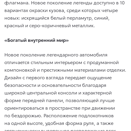
флагмана. Новое поколение легенды доступно в 10
вариантах окраски кузова, среди которых четыре
новых: искрящийся белый перламутр, синий,
красный и серо-коричневый металлик.
«Богатый внутренний мир»
Новое поколение легендарного автомобиля
отличается стильным интерьером с продуманной
компоновкой и престижными материалами отделки.
Дизайн с первого взгляда передает ощущение
безопасности и основательности благодаря
широкой центральной консоли и характерной
форме передней панели, позволяющей лучше
ориентироваться в пространстве при движении
по бездорожью. Расположение подлокотников
на одной высоте, удобная форма руля, а также
эргономически выверенное расположение всех