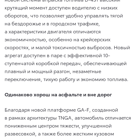
крутящий момент доступен водителю с низких
оборотов, что позволяет удобно управлять тягой
на бездорожье и в городском трафике,
а характеристики двигателя отличаются
экономичностью, особенно на крейсерских
скоростях, и малой токсичностью выбросов. Новый
агрегат доступен в паре с эффективной 10-
ступенчатой коробкой передач, обеспечивающей
плавный и мощный разгон, незаметные
переключения, тихую работу и экономию топлива.
Одинаково хорош на асфальте и вне дорог
Благодаря новой платформе GA-F, созданной
в рамках архитектуры TNGA, автомобиль отличается
пониженным центром тяжести, улучшенной
развесовкой, а также более жестким кузовом