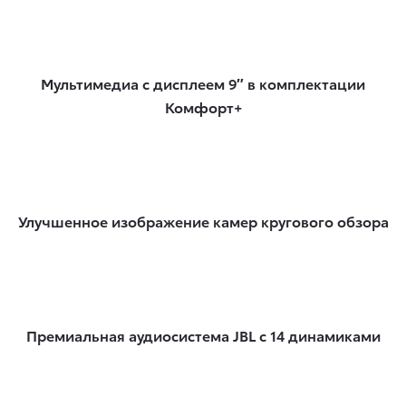
Мультимедиа с дисплеем 9″ в комплектации
Комфорт+
Улучшенное изображение камер кругового обзора
Премиальная аудиосистема JBL с 14 динамиками