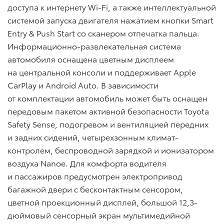
доступа к интернету Wi-Fi, а также интеллектуальной
системой запуска двигателя нажатием кнопки Smart
Entry & Push Start со сканером отпечатка пальца.
Информационно-развлекательная система
автомобиля оснащена цветным дисплеем
на центральной консоли и поддерживает Apple
CarPlay и Android Auto. В зависимости
от комплектации автомобиль может быть оснащен
передовым пакетом активной безопасности Toyota
Safety Sense, подогревом и вентиляцией передних
и задних сидений, четырехзонным климат-
контролем, беспроводной зарядкой и ионизатором
воздуха Nanoe. Для комфорта водителя
и пассажиров предусмотрен электропривод
багажной двери с бесконтактным сенсором,
цветной проекционный дисплей, большой 12,3-
дюймовый сенсорный экран мультимедийной