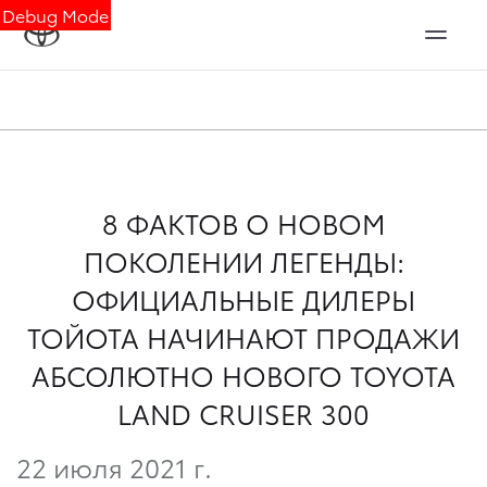
Debug Mode
8 ФАКТОВ О НОВОМ
ПОКОЛЕНИИ ЛЕГЕНДЫ:
ОФИЦИАЛЬНЫЕ ДИЛЕРЫ
ТОЙОТА НАЧИНАЮТ ПРОДАЖИ
АБСОЛЮТНО НОВОГО TOYOTA
LAND CRUISER 300
22 июля 2021 г.