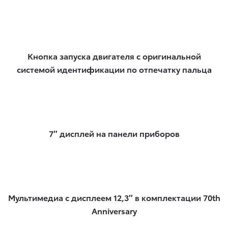
Кнопка запуска двигателя с оригинальной
системой идентификации по отпечатку пальца
7″ дисплей на панели приборов
Мультимедиа с дисплеем 12,3″ в комплектации 70th
Anniversary